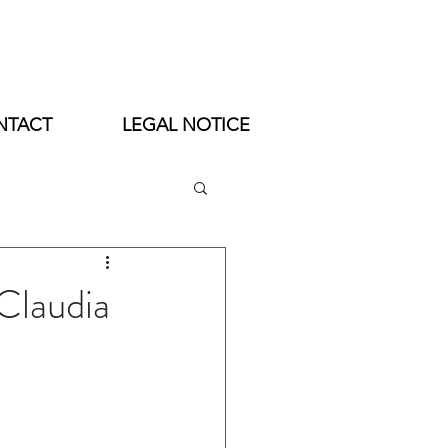
NTACT
LEGAL NOTICE
Claudia