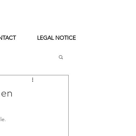
NTACT
LEGAL NOTICE
hen
le.