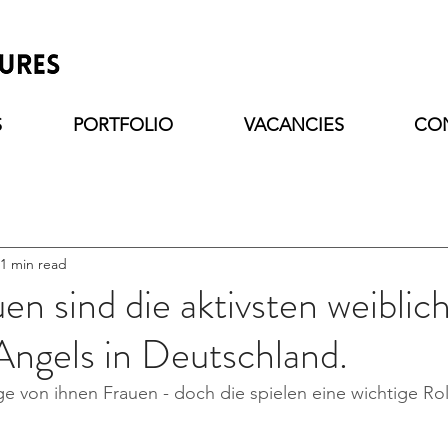
S
PORTFOLIO
VACANCIES
CO
1 min read
en sind die aktivsten weiblic
ngels in Deutschland.
ge von ihnen Frauen - doch die spielen eine wichtige Rol