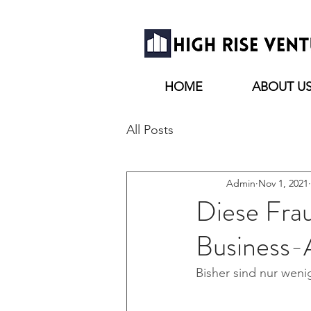
HOME
ABOUT U
All Posts
Admin
Nov 1, 2021
Diese Frau
Business-A
Bisher sind nur weni