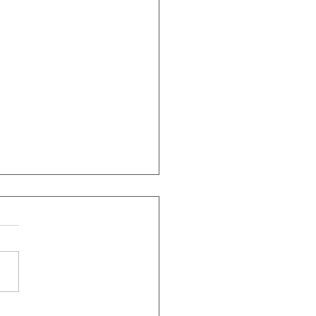
igitale Immobilienverwalter