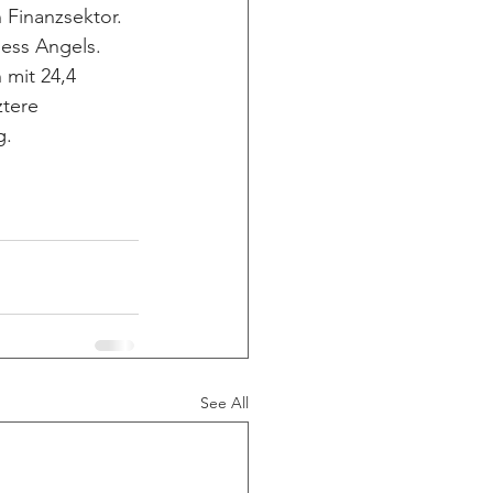
Finanzsektor. 
ess Angels. 
 mit 24,4 
tere 
g.
See All