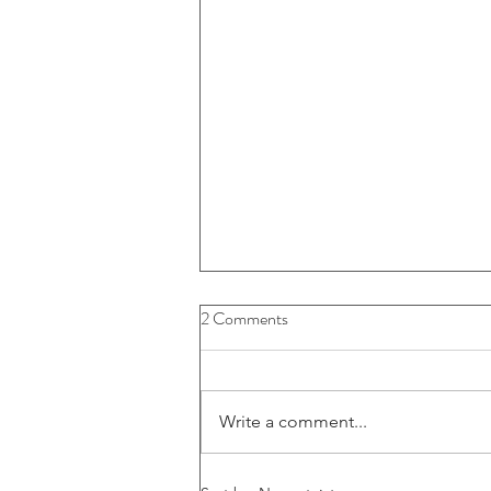
2 Comments
Write a comment...
Triodos Energy Transition Europe