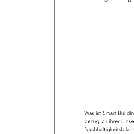
Was ist Smart Buildi
bezüglich ihrer Eins
Nachhaltigkeitsbilan