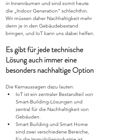
in Innenräumen und sind somit heute 
die „Indoor Generation“ schlechthin. 
Wir müssen daher Nachhaltigkeit mehr 
denn je in den Gebäudebestand 
bringen, und IoT kann uns dabei helfen.
Es gibt für jede technische 
Lösung auch immer eine 
besonders nachhaltige Option
Die Kernaussagen dazu lauten: 
IoT ist ein zentraler Bestandteil von 
Smart-Building-Lösungen und 
zentral für die Nachhaltigkeit von 
Gebäuden. 
Smart Building und Smart Home 
sind zwei verschiedene Bereiche, 
für die Immobilienindustrie ist 