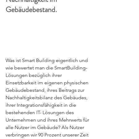
Gebäudebestand.
Was ist Smart Building eigentlich und 
wie bewertet man die SmartBuilding-
Lösungen bezüglich ihrer 
Einsetzbarkeit im eigenen physischen 
Gebäudebestand, ihres Beitrags zur 
Nachhaltigkeitsbilanz des Gebäudes, 
ihrer Integrationsfähigkeit in die 
bestehenden IT- Lösungen des 
Unternehmen und ihres Mehrwerts für 
alle Nutzer im Gebäude? Als Nutzer 
verbringen wir 90 Prozent unserer Zeit 